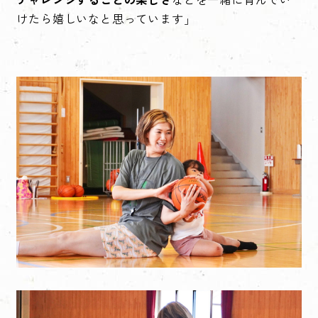
けたら嬉しいなと思っています」