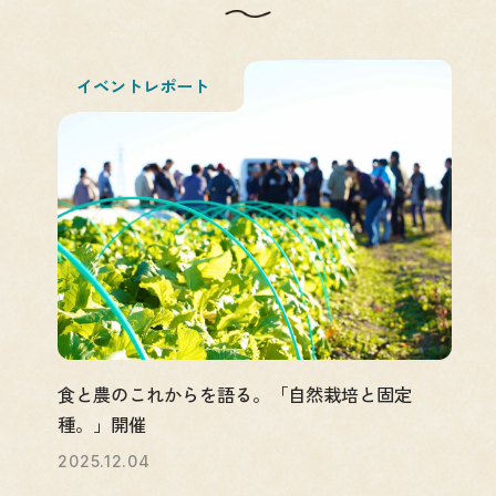
イベントレポート
食と農のこれからを語る。「自然栽培と固定
種。」開催
2025.12.04