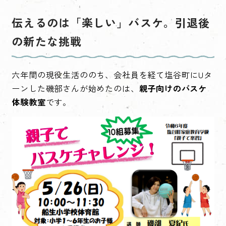
伝えるのは「楽しい」バスケ。引退後
の新たな挑戦
六年間の現役生活ののち、会社員を経て塩谷町にUタ
ーンした磯部さんが始めたのは、
親子向けのバスケ
体験教室
です。