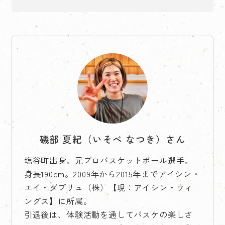
磯部 夏紀（いそべ なつき）さん
塩谷町出身。元プロバスケットボール選手。
身長190cm。2009年から2015年までアイシン・
エイ・ダブリュ（株）【現：アイシン・ウィ
ングス】に所属。
引退後は、体験活動を通してバスケの楽しさ