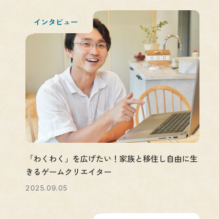
インタビュー
「わくわく」を広げたい！家族と移住し自由に生
きるゲームクリエイター
2025.09.05