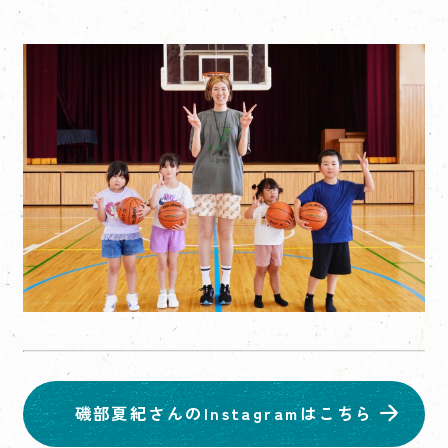
磯部夏紀さんのInstagramはこちら