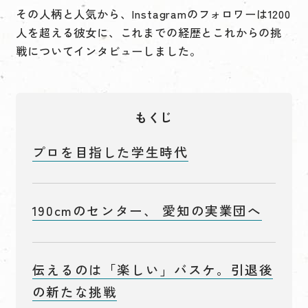
その人柄と人気から、Instagramのフォロワーは1200
人を超える彼女に、これまでの経歴とこれからの挑
戦についてインタビューしました。
もくじ
プロを目指した学生時代
190cmのセンター、 愛知の実業団へ
伝えるのは「楽しい」バスケ。引退後
の新たな挑戦