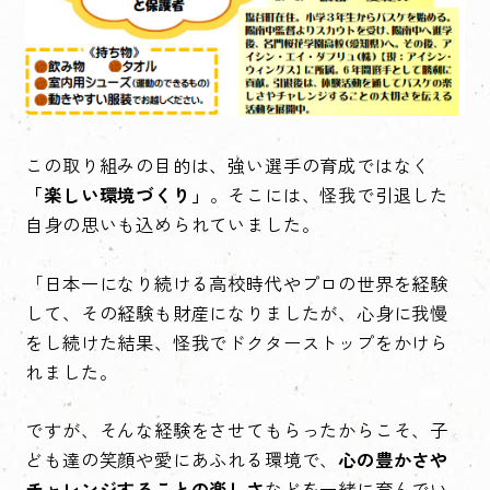
この取り組みの目的は、強い選手の育成ではなく
「楽しい環境づくり」
。そこには、怪我で引退した
自身の思いも込められていました。
「日本一になり続ける高校時代やプロの世界を経験
して、その経験も財産になりましたが、心身に我慢
をし続けた結果、怪我でドクターストップをかけら
れました。
ですが、そんな経験をさせてもらったからこそ、子
ども達の笑顔や愛にあふれる環境で、
心の豊かさや
チャレンジすることの楽しさ
などを一緒に育んでい