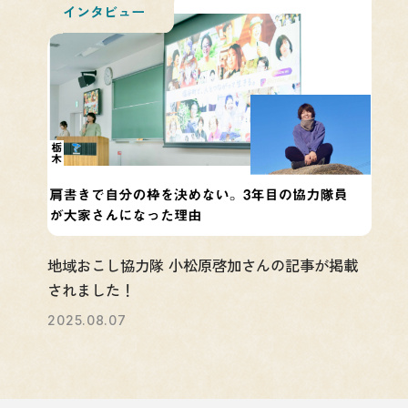
インタビュー
地域おこし協力隊 小松原啓加さんの記事が掲載
されました！
2025.08.07