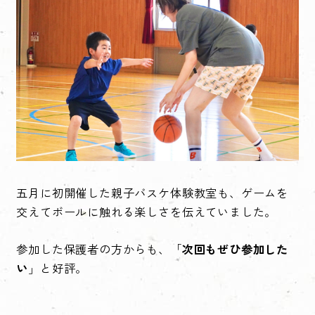
五月に初開催した親子バスケ体験教室も、ゲームを
交えてボールに触れる楽しさを伝えていました。
参加した保護者の方からも、「
次回もぜひ参加した
い
」と好評。