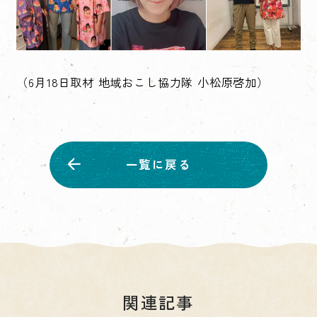
（6月18日取材 地域おこし協力隊 小松原啓加）
一覧に戻る
関連記事