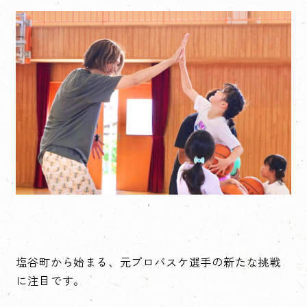
塩谷町から始まる、元プロバスケ選手の新たな挑戦
に注目です。