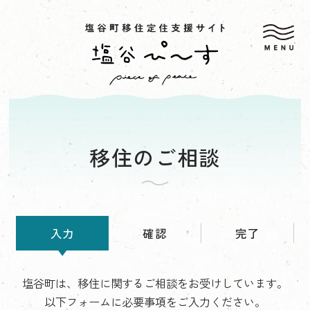
移住のご相談
入力
確認
完了
塩谷町は、移住に関するご相談をお受けしています。
以下フォームに必要事項をご入力ください。