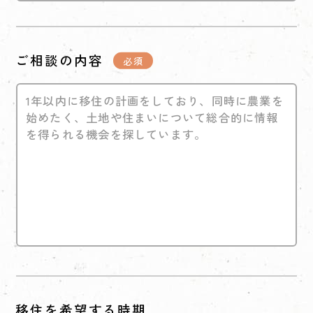
ご相談の内容
移住を希望する時期