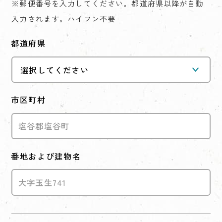
※郵便番号を入力してください。都道府県以降が自動
入力されます。ハイフン不要
都道府県
市区町村
番地および建物名