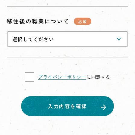
移住後の職業について
プライバシーポリシー
に同意する
入力内容を確認