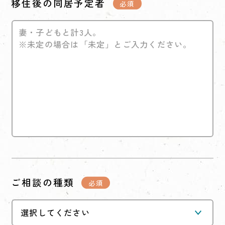
移住後の同居予定者
ご相談の種類