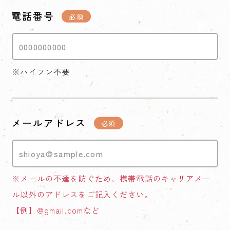
電話番号
※ハイフン不要
メールアドレス
※メールの不達を防ぐため、携帯電話のキャリアメー
ル以外のアドレスをご記入ください。
【例】@gmail.comなど