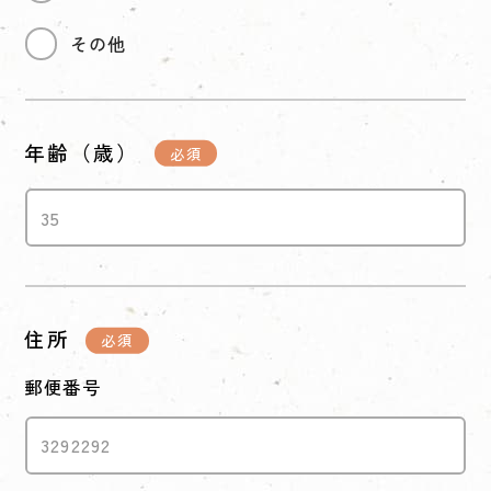
その他
年齢（歳）
住所
郵便番号