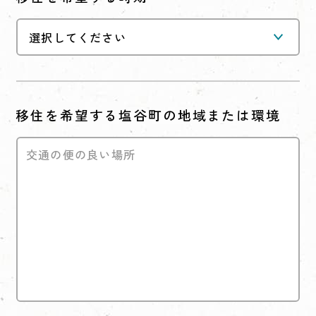
移住を希望する塩谷町の地域または環境