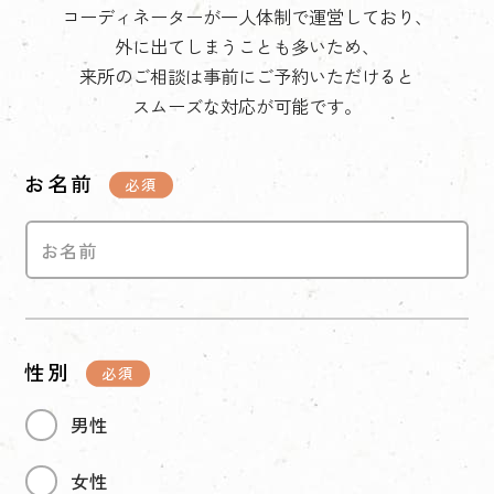
コーディネーターが一人体制で運営しており、
外に出てしまうことも多いため、
来所のご相談は事前にご予約いただけると
スムーズな対応が可能です。
お名前
性別
男性
女性