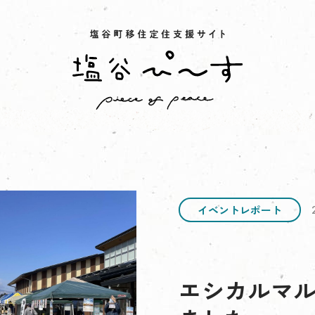
イベントレポート
エシカルマ