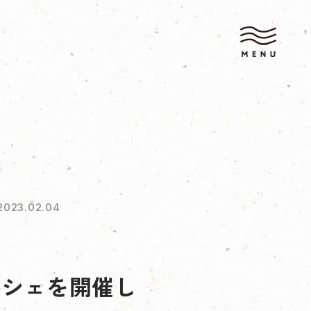
2023.02.04
ルシェを開催し